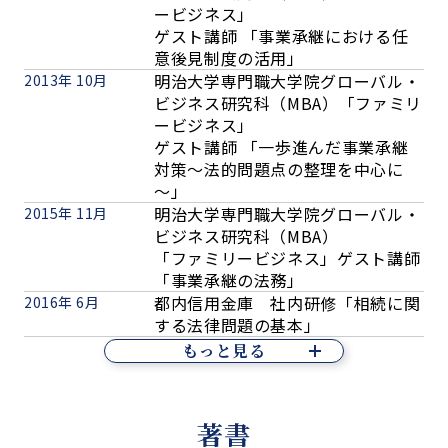
ービジネス」
ゲスト講師 「事業承継における任
意後見制度の活用」
明治大学専門職大学院グローバル・
2013年 10月
ビジネス研究科（MBA）「ファミリ
ービジネス」
ゲスト講師 「一歩進んだ事業承継
対策～法的問題点の整理を中心に
～」
明治大学専門職大学院グローバル・
2015年 11月
ビジネス研究科（MBA）
「ファミリービジネス」ゲスト講師
「事業承継の法務」
都内信用金庫 社内研修「相続に関
2016年 6月
する法律問題の基本」
もっと見る
著書