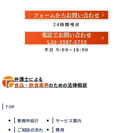
フォームからお問い合わせ
24時間受付
電話でお問い合わせ
03-3597-5755
平日 9:00～18:00
弁護士
による
食品・飲食業界
法律相談
のための
TOP
事務所紹介
サービス案内
ご相談の流れ
費用