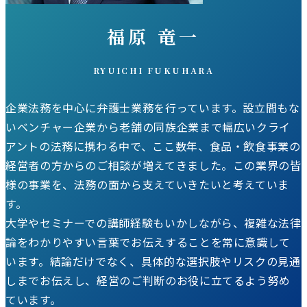
福原 竜一
RYUICHI FUKUHARA
企業法務を中心に弁護士業務を行っています。設立間もな
いベンチャー企業から老舗の同族企業まで幅広いクライ
アントの法務に携わる中で、ここ数年、食品・飲食事業の
経営者の方からのご相談が増えてきました。この業界の皆
様の事業を、法務の面から支えていきたいと考えていま
す。
大学やセミナーでの講師経験もいかしながら、複雑な法律
論をわかりやすい言葉でお伝えすることを常に意識して
います。結論だけでなく、具体的な選択肢やリスクの見通
しまでお伝えし、経営のご判断のお役に立てるよう努め
ています。