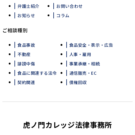
弁護士紹介
お問い合わせ
お知らせ
コラム
ご相談種別
食品事故
食品安全・表示・広告
不動産
人事・雇用
誹謗中傷
事業承継・相続
食品に関連する法令
通信販売・EC
契約関連
債権回収
虎ノ門カレッジ法律事務所