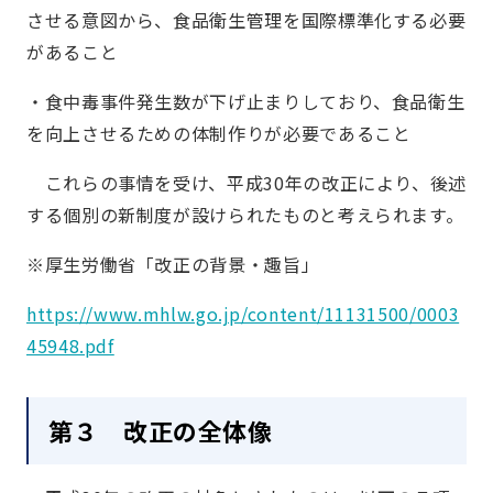
させる意図から、食品衛生管理を国際標準化する必要
があること
・食中毒事件発生数が下げ止まりしており、食品衛生
を向上させるための体制作りが必要であること
これらの事情を受け、平成30年の改正により、後述
する個別の新制度が設けられたものと考えられます。
※厚生労働省「改正の背景・趣旨」
https://www.mhlw.go.jp/content/11131500/0003
45948.pdf
第３ 改正の全体像