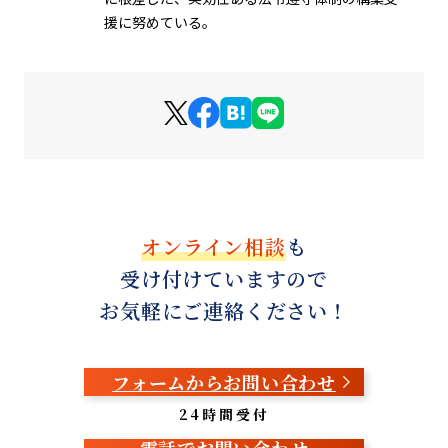
援に努めている。
オンライン相談
も
受け付けていますので
お気軽にご連絡ください！
フォームからお問い合わせ
24時間受付