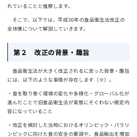
れていることと推察します。
そこで、以下では、平成30年の食品衛生法改正の
全体像について解説していきます。
第２ 改正の背景・趣旨
食品衛生法が大きく改正されるに至った背景・趣旨
には、以下のような事情が存在します（※）。
・食を取り巻く環境の変化や多様化・グローバル化が
進んだことで旧食品衛生法が実態にそぐわない規定内
容になっていること
・改正を検討した当時におけるオリンピック・パラリ
ンピックに向けた食の安全の要請や、食品輸出を増加