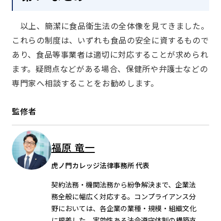
以上、簡潔に食品衛生法の全体像を見てきました。
これらの制度は、いずれも食品の安全に資するもので
あり、食品等事業者は適切に対応することが求められ
ます。疑問点などがある場合、保健所や弁護士などの
専門家へ相談することをお勧めします。
監修者
福原 竜一
虎ノ門カレッジ法律事務所 代表
契約法務・機関法務から紛争解決まで、企業法
務全般に幅広く対応する。コンプライアンス分
野においては、各企業の業種・規模・組織文化
に根差した、実効性ある法令遵守体制の構築支