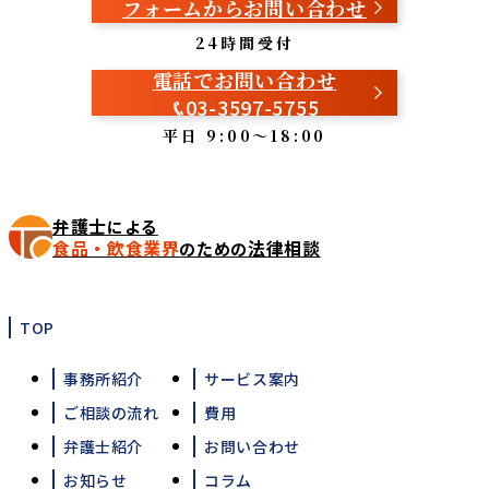
フォームからお問い合わせ
24時間受付
電話でお問い合わせ
03-3597-5755
平日 9:00～18:00
弁護士
による
食品・飲食業界
法律相談
のための
TOP
事務所紹介
サービス案内
ご相談の流れ
費用
弁護士紹介
お問い合わせ
お知らせ
コラム