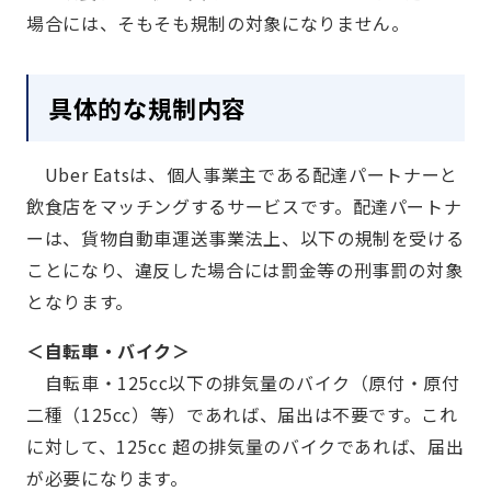
場合には、そもそも規制の対象になりません。
具体的な規制内容
Uber Eatsは、個人事業主である配達パートナーと
飲食店をマッチングするサービスです。配達パートナ
ーは、貨物自動車運送事業法上、以下の規制を受ける
ことになり、違反した場合には罰金等の刑事罰の対象
となります。
＜自転車・バイク＞
自転車・125cc以下の排気量のバイク（原付・原付
二種（125cc）等）であれば、届出は不要です。これ
に対して、125cc 超の排気量のバイクであれば、届出
が必要になります。