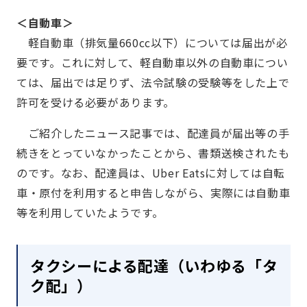
＜自動車＞
軽自動車（排気量660cc以下）については届出が必
要です。これに対して、軽自動車以外の自動車につい
ては、届出では足りず、法令試験の受験等をした上で
許可を受ける必要があります。
ご紹介したニュース記事では、配達員が届出等の手
続きをとっていなかったことから、書類送検されたも
のです。なお、配達員は、Uber Eatsに対しては自転
車・原付を利用すると申告しながら、実際には自動車
等を利用していたようです。
タクシーによる配達（いわゆる「タ
ク配」）