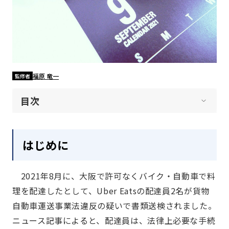
福原 竜一
監修者
目次
はじめに
2021年8月に、大阪で許可なくバイク・自動車で料
理を配達したとして、Uber Eatsの配達員2名が貨物
自動車運送事業法違反の疑いで書類送検されました。
ニュース記事によると、配達員は、法律上必要な手続