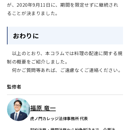
が、2020年9月11日に、期間を限定せずに継続され
ることが決まりました。
おわりに
以上のとおり、本コラムでは料理の配達に関する規
制の概要をご紹介しました。
何かご質問等あれば、ご遠慮なくご連絡ください。
監修者
福原 竜一
虎ノ門カレッジ法律事務所 代表
契約法務・機関法務から紛争解決まで、企業法