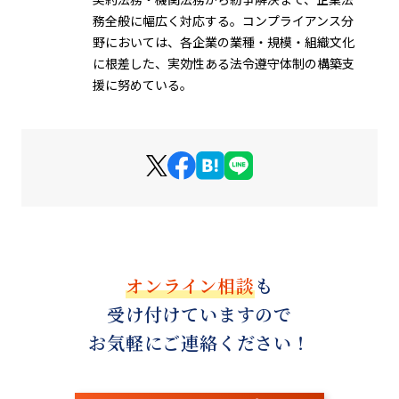
務全般に幅広く対応する。コンプライアンス分
野においては、各企業の業種・規模・組織文化
に根差した、実効性ある法令遵守体制の構築支
援に努めている。
オンライン相談
も
受け付けていますので
お気軽にご連絡ください！