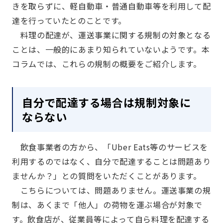
きを取らずに、軽自動車・普通自動車等を利用して配
達を行っていたとのことです。
料理の配達が、運送事業に関する規制の対象となる
ことは、一般的にあまり知られていないようです。本
コラムでは、これらの規制の概要をご紹介します。
自分で配達する場合は規制対象に
ならない
飲食事業者の方から、「Uber Eats等のサービスを
利用するのではなく、自分で配達することは問題あり
ませんか？」との質問をいただくことがあります。
こちらについては、問題ありません。運送事業の規
制は、あくまで「他人」の荷物を運ぶ場合が対象で
す。飲食店が、従業員等によって自ら料理を配達する